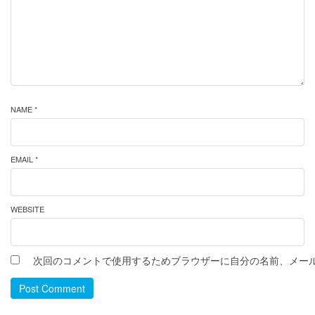
NAME *
EMAIL *
WEBSITE
次回のコメントで使用するためブラウザーに自分の名前、メー
Post Comment