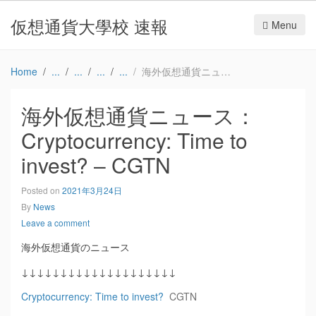
仮想通貨大學校 速報
Menu
Home
海外仮想通貨ニュース：Cryptocurrency: Time to invest? – CGTN
海外仮想通貨ニュース：
Cryptocurrency: Time to
invest? – CGTN
Posted on
2021年3月24日
By
News
Leave a comment
海外仮想通貨のニュース
↓↓↓↓↓↓↓↓↓↓↓↓↓↓↓↓↓↓↓↓
Cryptocurrency: Time to invest?
CGTN