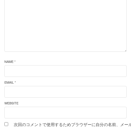
NAME *
EMAIL *
WEBSITE
次回のコメントで使用するためブラウザーに自分の名前、メー