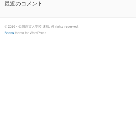
最近のコメント
© 2026 - 仮想通貨大學校 速報. All rights reserved.
Beans
theme for WordPress.