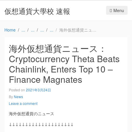
仮想通貨大學校 速報
Menu
Home
海外仮想通貨ニュース：Cryptocurrency Theta Beats Chainlink, Enters Top 10 – Finance Magnates
海外仮想通貨ニュース：
Cryptocurrency Theta Beats
Chainlink, Enters Top 10 –
Finance Magnates
Posted on
2021年3月24日
By
News
Leave a comment
海外仮想通貨のニュース
↓↓↓↓↓↓↓↓↓↓↓↓↓↓↓↓↓↓↓↓