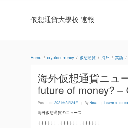
仮想通貨大學校 速報
Home
cryptocurrency
仮想通貨
海外
英語
海外仮想通貨ニュース：Cr
future of money? 
Posted on
2021年3月24日
By
News
Leave a comm
海外仮想通貨のニュース
↓↓↓↓↓↓↓↓↓↓↓↓↓↓↓↓↓↓↓↓