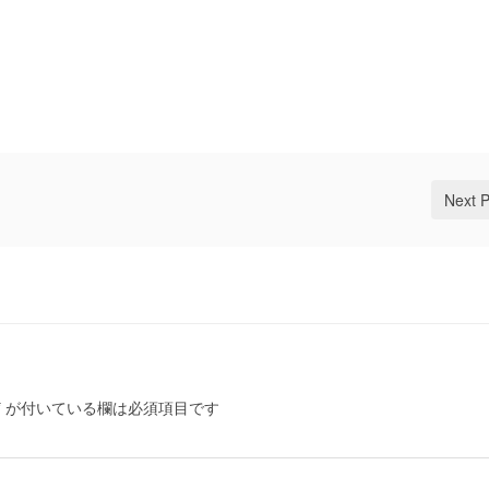
Next 
*
が付いている欄は必須項目です