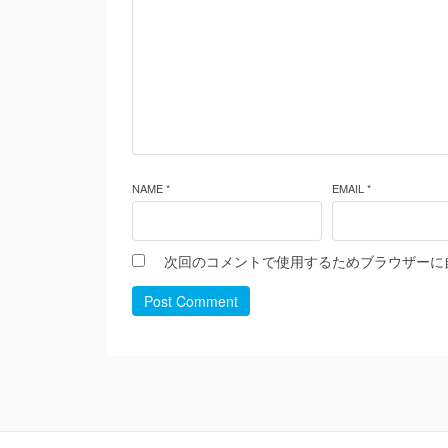
NAME *
EMAIL *
次回のコメントで使用するためブラウザーに
Post Comment