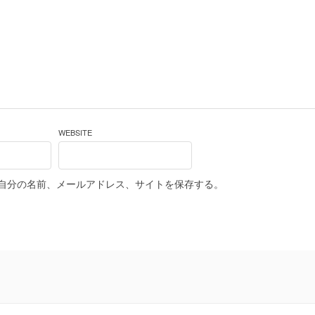
WEBSITE
自分の名前、メールアドレス、サイトを保存する。