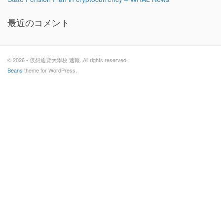
最近のコメント
© 2026 - 仮想通貨大學校 速報. All rights reserved.
Beans
theme for WordPress.