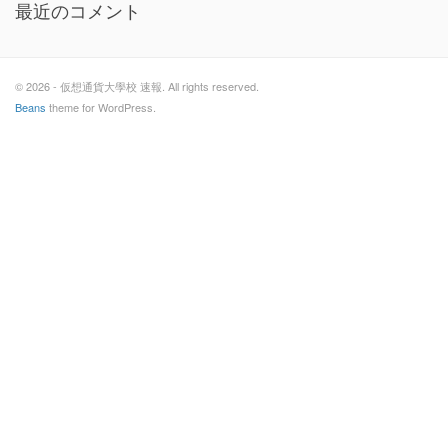
最近のコメント
© 2026 - 仮想通貨大學校 速報. All rights reserved.
Beans
theme for WordPress.