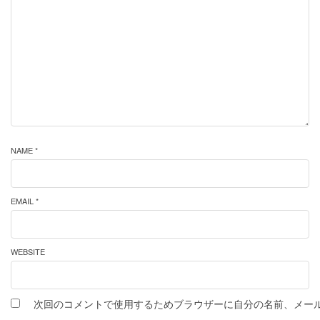
NAME *
EMAIL *
WEBSITE
次回のコメントで使用するためブラウザーに自分の名前、メー