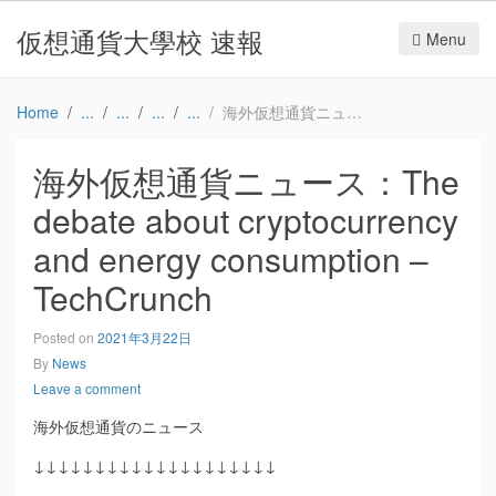
仮想通貨大學校 速報
Menu
Home
海外仮想通貨ニュース：The debate about cryptocurrency and energy consumption – TechCrunch
海外仮想通貨ニュース：The
debate about cryptocurrency
and energy consumption –
TechCrunch
Posted on
2021年3月22日
By
News
Leave a comment
海外仮想通貨のニュース
↓↓↓↓↓↓↓↓↓↓↓↓↓↓↓↓↓↓↓↓