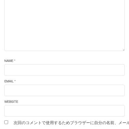
NAME *
EMAIL *
WEBSITE
次回のコメントで使用するためブラウザーに自分の名前、メー