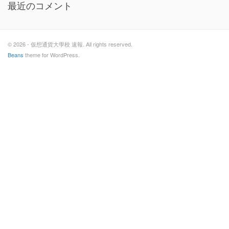
最近のコメント
© 2026 - 仮想通貨大學校 速報. All rights reserved.
Beans
theme for WordPress.