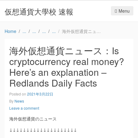
仮想通貨大學校 速報
Menu
Home
海外仮想通貨ニュース：Is cryptocurrency real money? Here’s an explanation – Redlands Daily Facts
海外仮想通貨ニュース：Is
cryptocurrency real money?
Here’s an explanation –
Redlands Daily Facts
Posted on
2021年3月22日
By
News
Leave a comment
海外仮想通貨のニュース
↓↓↓↓↓↓↓↓↓↓↓↓↓↓↓↓↓↓↓↓