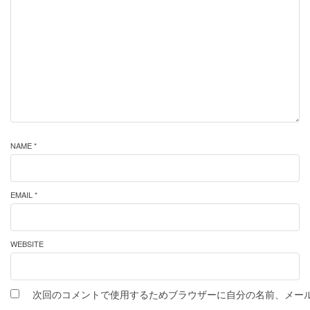
NAME *
EMAIL *
WEBSITE
次回のコメントで使用するためブラウザーに自分の名前、メー