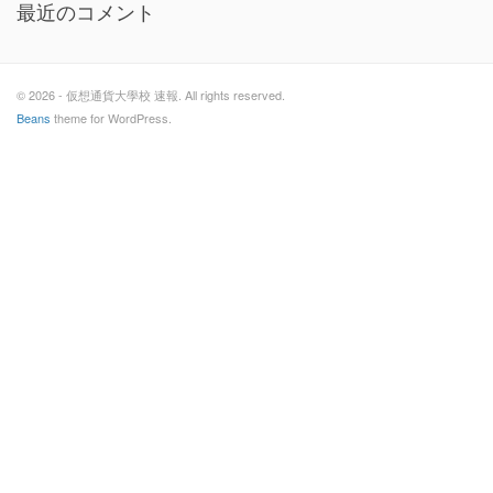
最近のコメント
© 2026 - 仮想通貨大學校 速報. All rights reserved.
Beans
theme for WordPress.