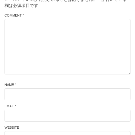
欄は必須項目です
COMMENT *
NAME *
EMAIL *
WEBSITE