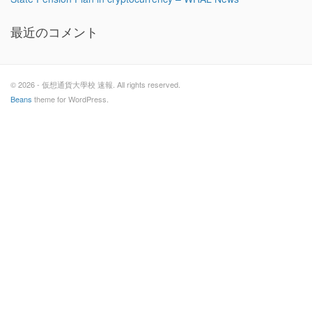
最近のコメント
© 2026 - 仮想通貨大學校 速報. All rights reserved.
Beans
theme for WordPress.