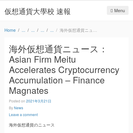
仮想通貨大學校 速報
Menu
Home
海外仮想通貨ニュース：Asian Firm Meitu Accelerates Cryptocurrency Accumulation – Finance Magnates
海外仮想通貨ニュース：
Asian Firm Meitu
Accelerates Cryptocurrency
Accumulation – Finance
Magnates
Posted on
2021年3月21日
By
News
Leave a comment
海外仮想通貨のニュース