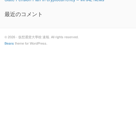
最近のコメント
© 2026 - 仮想通貨大學校 速報. All rights reserved.
Beans
theme for WordPress.