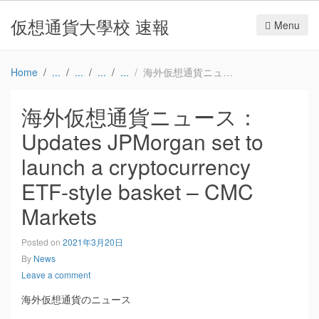
仮想通貨大學校 速報
Menu
Home
海外仮想通貨ニュース：Updates JPMorgan set to launch a cryptocurrency ETF-style basket – CMC Markets
海外仮想通貨ニュース：
Updates JPMorgan set to
launch a cryptocurrency
ETF-style basket – CMC
Markets
Posted on
2021年3月20日
By
News
Leave a comment
海外仮想通貨のニュース