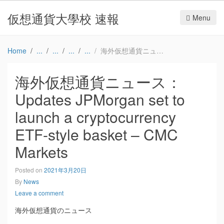
仮想通貨大學校 速報
Menu
Home
海外仮想通貨ニュース：Updates JPMorgan set to launch a cryptocurrency ETF-style basket – CMC Markets
海外仮想通貨ニュース：
Updates JPMorgan set to
launch a cryptocurrency
ETF-style basket – CMC
Markets
Posted on
2021年3月20日
By
News
Leave a comment
海外仮想通貨のニュース