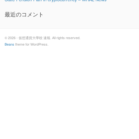
最近のコメント
© 2026 - 仮想通貨大學校 速報. All rights reserved.
Beans
theme for WordPress.