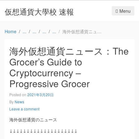
仮想通貨大學校 速報
Menu
Home
海外仮想通貨ニュース：The Grocer’s Guide to Cryptocurrency – Progressive Grocer
海外仮想通貨ニュース：The
Grocer’s Guide to
Cryptocurrency –
Progressive Grocer
Posted on
2021年3月20日
By
News
Leave a comment
海外仮想通貨のニュース
↓↓↓↓↓↓↓↓↓↓↓↓↓↓↓↓↓↓↓↓