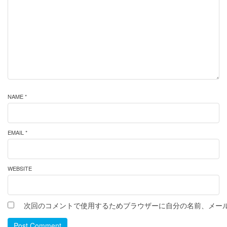
NAME *
EMAIL *
WEBSITE
次回のコメントで使用するためブラウザーに自分の名前、メー
Post Comment