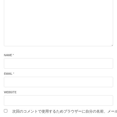
NAME *
EMAIL *
WEBSITE
次回のコメントで使用するためブラウザーに自分の名前、メー