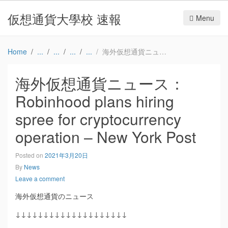
仮想通貨大學校 速報
Menu
Home
海外仮想通貨ニュース：Robinhood plans hiring spree for cryptocurrency operation – New York Post
海外仮想通貨ニュース：
Robinhood plans hiring
spree for cryptocurrency
operation – New York Post
Posted on
2021年3月20日
By
News
Leave a comment
海外仮想通貨のニュース
↓↓↓↓↓↓↓↓↓↓↓↓↓↓↓↓↓↓↓↓