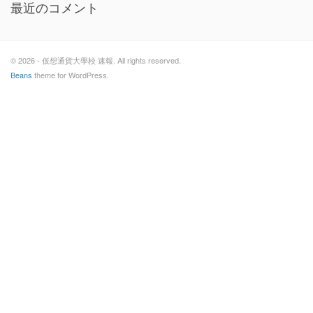
最近のコメント
© 2026 - 仮想通貨大學校 速報. All rights reserved.
Beans
theme for WordPress.