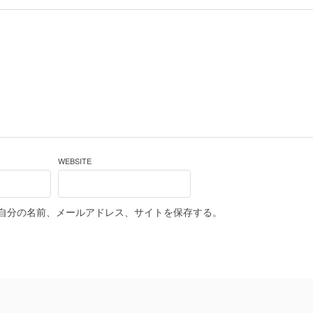
WEBSITE
自分の名前、メールアドレス、サイトを保存する。