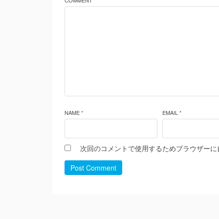
COMMENT *
NAME *
EMAIL *
次回のコメントで使用するためブラウザーに
Post Comment