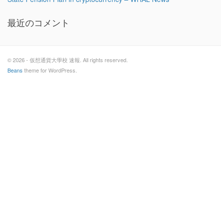
最近のコメント
© 2026 - 仮想通貨大學校 速報. All rights reserved.
Beans
theme for WordPress.