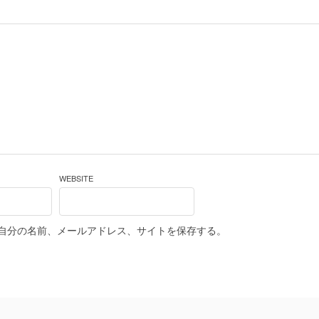
WEBSITE
自分の名前、メールアドレス、サイトを保存する。