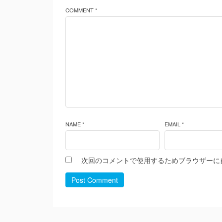
COMMENT *
NAME *
EMAIL *
次回のコメントで使用するためブラウザーに
Post Comment