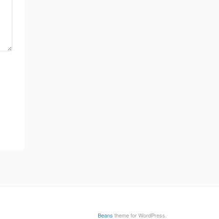
Beans
theme for WordPress.