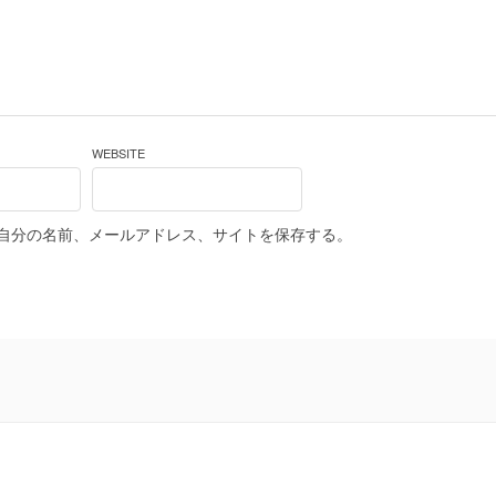
WEBSITE
自分の名前、メールアドレス、サイトを保存する。