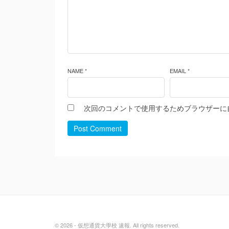
NAME *
EMAIL *
次回のコメントで使用するためブラウザーに
Post Comment
© 2026 - 仮想通貨大學校 速報. All rights reserved.