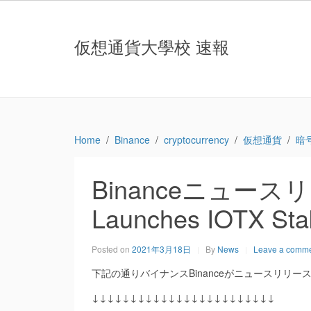
仮想通貨大學校 速報
Home
Binance
cryptocurrency
仮想通貨
暗
Binanceニュースリリ
Launches IOTX Sta
Posted on
2021年3月18日
By
News
Leave a comm
下記の通りバイナンスBinanceがニュースリリースしま
↓↓↓↓↓↓↓↓↓↓↓↓↓↓↓↓↓↓↓↓↓↓↓↓