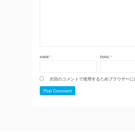
NAME *
EMAIL *
次回のコメントで使用するためブラウザーに
Post Comment