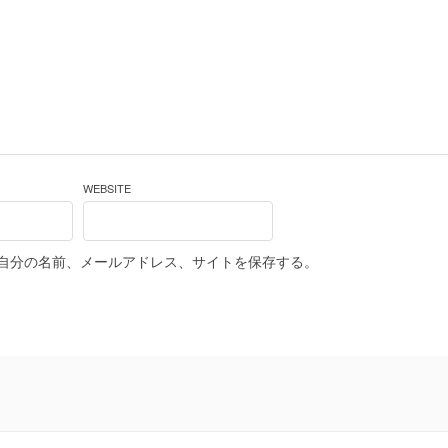
WEBSITE
自分の名前、メールアドレス、サイトを保存する。