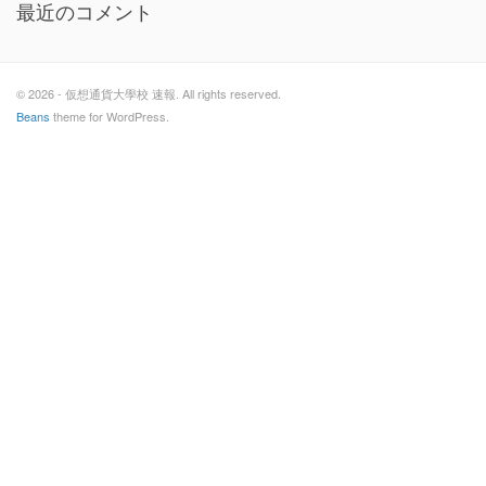
最近のコメント
© 2026 - 仮想通貨大學校 速報. All rights reserved.
Beans
theme for WordPress.