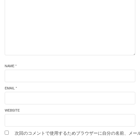
NAME *
EMAIL *
WEBSITE
次回のコメントで使用するためブラウザーに自分の名前、メー