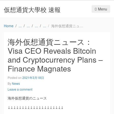
仮想通貨大學校 速報
Menu
Home
海外仮想通貨ニュース：Visa CEO Reveals Bitcoin and Cryptocurrency Plans – Finance Magnates
海外仮想通貨ニュース：
Visa CEO Reveals Bitcoin
and Cryptocurrency Plans –
Finance Magnates
Posted on
2021年3月18日
By
News
Leave a comment
海外仮想通貨のニュース
↓↓↓↓↓↓↓↓↓↓↓↓↓↓↓↓↓↓↓↓