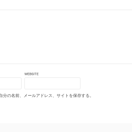
WEBSITE
自分の名前、メールアドレス、サイトを保存する。