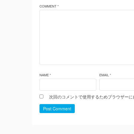
COMMENT *
NAME *
EMAIL *
次回のコメントで使用するためブラウザーに
Post Comment