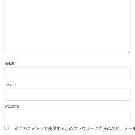
NAME *
EMAIL *
WEBSITE
次回のコメントで使用するためブラウザーに自分の名前、メー