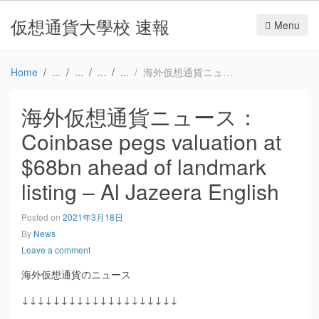
仮想通貨大學校 速報
Menu
Home
海外仮想通貨ニュース：Coinbase pegs valuation at $68bn ahead of landmark listing – Al Jazeera English
海外仮想通貨ニュース：
Coinbase pegs valuation at
$68bn ahead of landmark
listing – Al Jazeera English
Posted on
2021年3月18日
By
News
Leave a comment
海外仮想通貨のニュース
↓↓↓↓↓↓↓↓↓↓↓↓↓↓↓↓↓↓↓↓