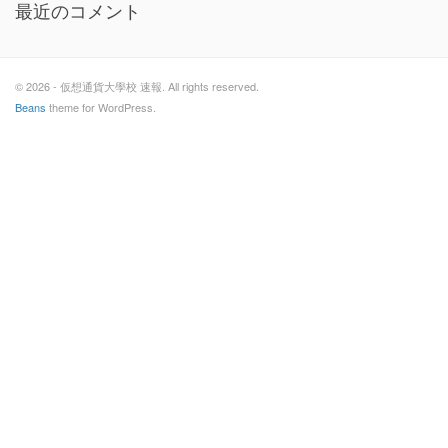
最近のコメント
© 2026 - 仮想通貨大學校 速報. All rights reserved.
Beans
theme for WordPress.