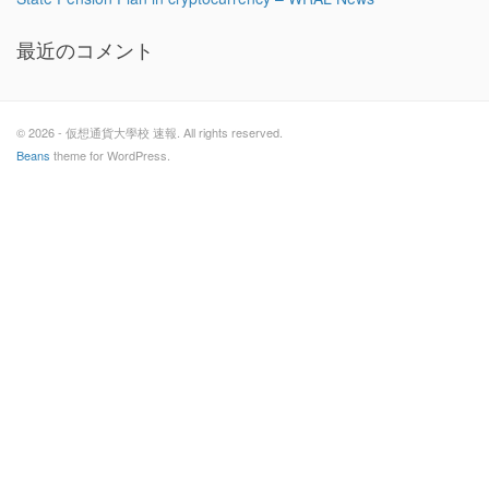
最近のコメント
© 2026 - 仮想通貨大學校 速報. All rights reserved.
Beans
theme for WordPress.