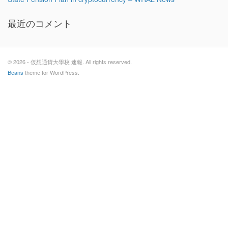
最近のコメント
© 2026 - 仮想通貨大學校 速報. All rights reserved.
Beans
theme for WordPress.