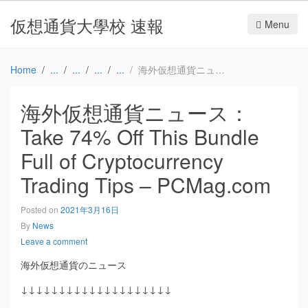
仮想通貨大學校 速報
Menu
Home
海外仮想通貨ニュース：Take 74% Off This Bundle Full of Cryptocurrency Trading Tips – PCMag.com
海外仮想通貨ニュース：
Take 74% Off This Bundle
Full of Cryptocurrency
Trading Tips – PCMag.com
Posted on
2021年3月16日
By
News
Leave a comment
海外仮想通貨のニュース
↓↓↓↓↓↓↓↓↓↓↓↓↓↓↓↓↓↓↓↓