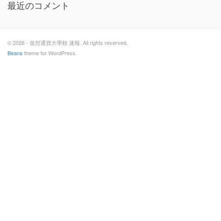
最近のコメント
© 2026 - 仮想通貨大學校 速報. All rights reserved.
Beans
theme for WordPress.