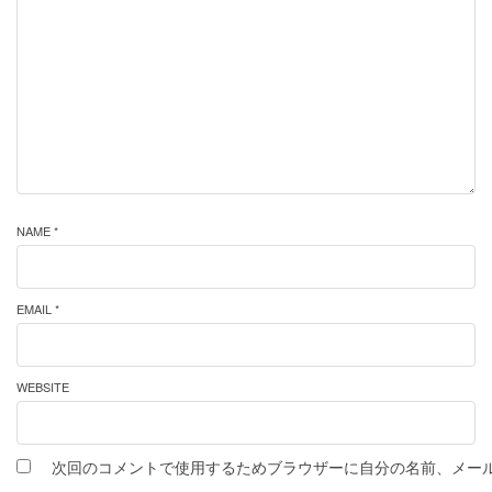
NAME *
EMAIL *
WEBSITE
次回のコメントで使用するためブラウザーに自分の名前、メー