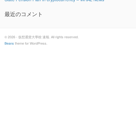
最近のコメント
© 2026 - 仮想通貨大學校 速報. All rights reserved.
Beans
theme for WordPress.