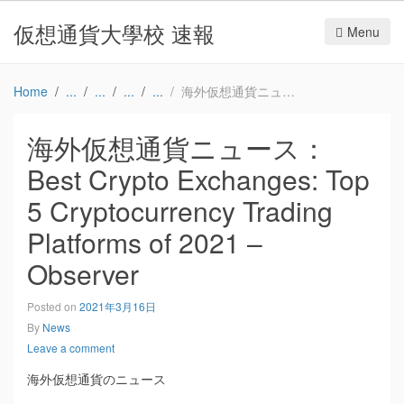
仮想通貨大學校 速報
Menu
Home
海外仮想通貨ニュース：Best Crypto Exchanges: Top 5 Cryptocurrency Trading Platforms of 2021 – Observer
海外仮想通貨ニュース：
Best Crypto Exchanges: Top
5 Cryptocurrency Trading
Platforms of 2021 –
Observer
Posted on
2021年3月16日
By
News
Leave a comment
海外仮想通貨のニュース