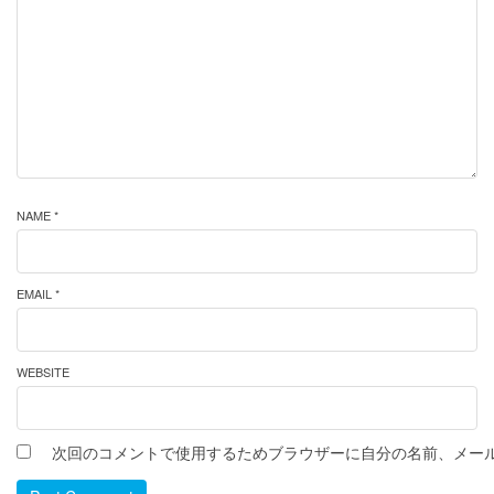
NAME *
EMAIL *
WEBSITE
次回のコメントで使用するためブラウザーに自分の名前、メー