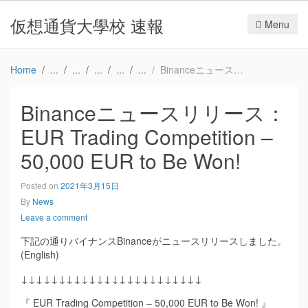
仮想通貨大學校 速報
Menu
Home
Binanceニュースリリース：EUR Trading Competition – 50,000 EUR to Be Won!
Binanceニュースリリース：
EUR Trading Competition –
50,000 EUR to Be Won!
Posted on
2021年3月15日
By
News
Leave a comment
下記の通りバイナンスBinanceがニュースリリースしました。
(English)
↓↓↓↓↓↓↓↓↓↓↓↓↓↓↓↓↓↓↓↓↓↓↓↓
『 EUR Trading Competition – 50,000 EUR to Be Won! 』