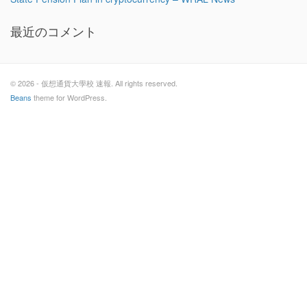
最近のコメント
© 2026 - 仮想通貨大學校 速報. All rights reserved.
Beans
theme for WordPress.