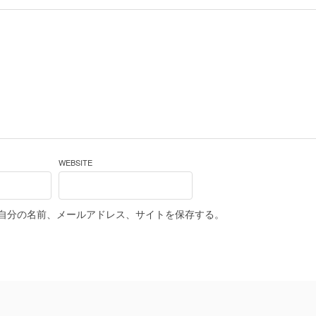
WEBSITE
自分の名前、メールアドレス、サイトを保存する。