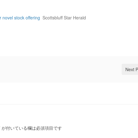
 novel stock offering
Scottsbluff Star Herald
Next 
*
が付いている欄は必須項目です