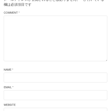
欄は必須項目です
COMMENT *
NAME *
EMAIL *
WEBSITE