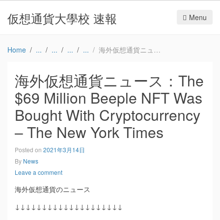
仮想通貨大學校 速報
Menu
Home
海外仮想通貨ニュース：The $69 Million Beeple NFT Was Bought With Cryptocurrency – The New York Times
海外仮想通貨ニュース：The
$69 Million Beeple NFT Was
Bought With Cryptocurrency
– The New York Times
Posted on
2021年3月14日
By
News
Leave a comment
海外仮想通貨のニュース
↓↓↓↓↓↓↓↓↓↓↓↓↓↓↓↓↓↓↓↓