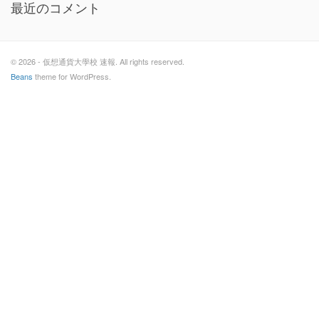
最近のコメント
© 2026 - 仮想通貨大學校 速報. All rights reserved.
Beans
theme for WordPress.