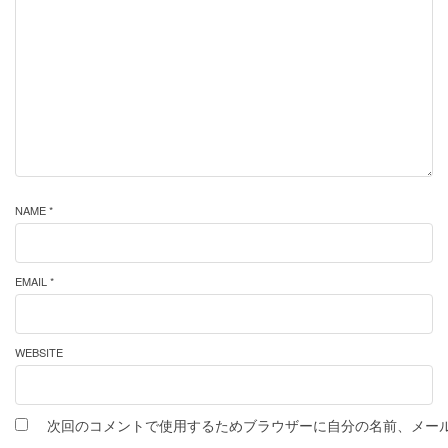
NAME *
EMAIL *
WEBSITE
次回のコメントで使用するためブラウザーに自分の名前、メー