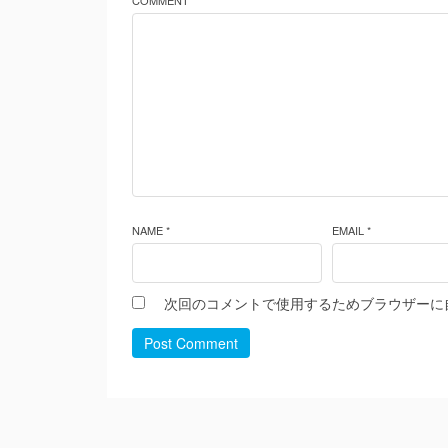
COMMENT *
NAME *
EMAIL *
次回のコメントで使用するためブラウザーに
Post Comment