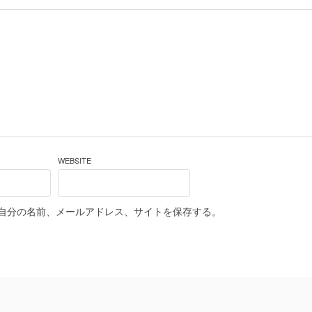
WEBSITE
自分の名前、メールアドレス、サイトを保存する。