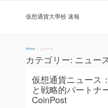
仮想通貨大學校 速報
Home
ニュース
カテゴリー:
ニュー
仮想通貨ニュース：V
と戦略的パートナー
CoinPost