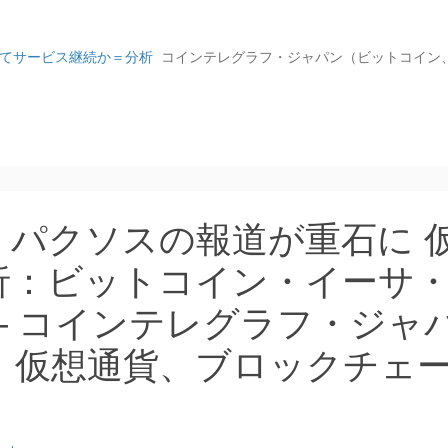
更してサービス継続か＝分析
コインテレグラフ・ジャパン（ビットコイン
：パクソスの報道が重石に 
析：ビットコイン・イーサ
 – コインテレグラフ・ジャ
、仮想通貨、ブロックチェ