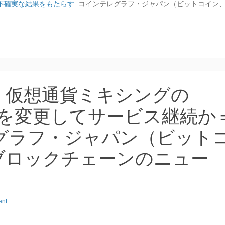
に不確実な結果をもたらす
コインテレグラフ・ジャパン（ビットコイン
：仮想通貨ミキシングの
ンドを変更してサービス継続か
レグラフ・ジャパン（ビット
ブロックチェーンのニュー
ent