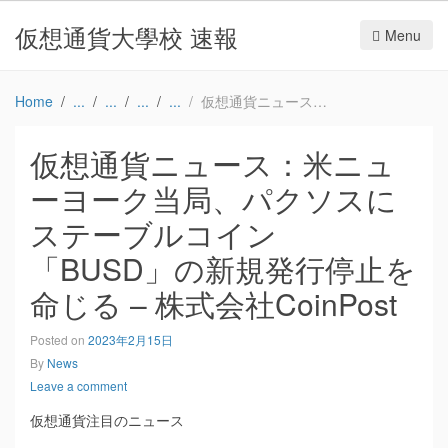
仮想通貨大學校 速報
Menu
Home
仮想通貨ニュース：米ニューヨーク当局、パクソスにステーブルコイン「BUSD」の新規発行停止を命じる – 株式会社CoinPost
仮想通貨ニュース：米ニュ
ーヨーク当局、パクソスに
ステーブルコイン
「BUSD」の新規発行停止を
命じる – 株式会社CoinPost
Posted on
2023年2月15日
By
News
Leave a comment
仮想通貨注目のニュース