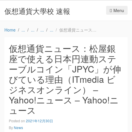
仮想通貨大學校 速報
Menu
Home
仮想通貨ニュース：松屋銀座で使える日本円連動ステーブルコイン「JPYC」が伸びている理由（ITmedia ビジネスオンライン） – Yahoo!ニュース – Yahoo!ニュース
仮想通貨ニュース：松屋銀
座で使える日本円連動ステ
ーブルコイン「JPYC」が伸
びている理由（ITmedia ビ
ジネスオンライン） –
Yahoo!ニュース – Yahoo!ニ
ュース
Posted on
2021年12月30日
By
News