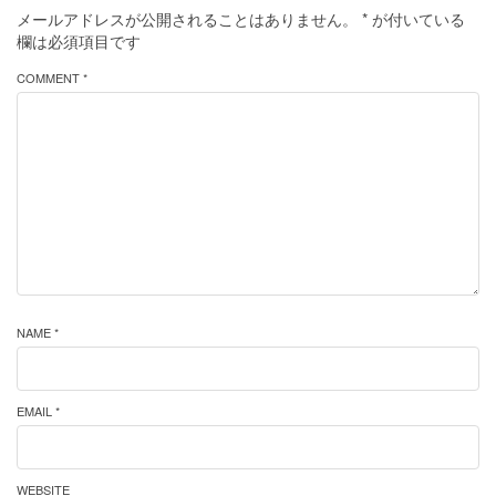
メールアドレスが公開されることはありません。
*
が付いている
欄は必須項目です
COMMENT *
NAME *
EMAIL *
WEBSITE