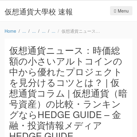
仮想通貨大學校 速報
Menu
Home
仮想通貨ニュース：時価総額の小さいアルトコインの中から優れたプロジェクトを見分けるコツとは？ | 仮想通貨コラム | 仮想通貨（暗号資産）の比較・ランキングならHEDGE GUIDE – 金融・投資情報メディア HEDGE GUIDE
仮想通貨ニュース：時価総
額の小さいアルトコインの
中から優れたプロジェクト
を見分けるコツとは？ | 仮
想通貨コラム | 仮想通貨（暗
号資産）の比較・ランキン
グならHEDGE GUIDE – 金
融・投資情報メディア
HEDGE GUIDE