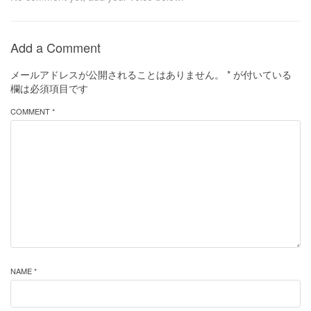
Add a Comment
メールアドレスが公開されることはありません。
*
が付いている
欄は必須項目です
COMMENT *
NAME *