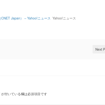
 Japan） – Yahoo!ニュース
Yahoo!ニュース
Next 
*
が付いている欄は必須項目です