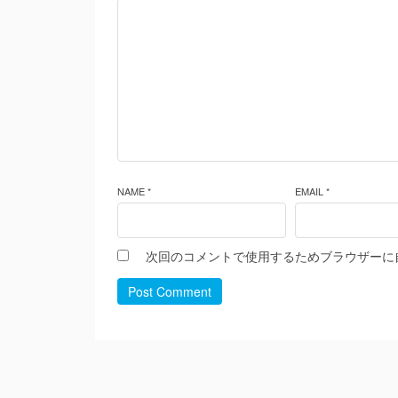
NAME *
EMAIL *
次回のコメントで使用するためブラウザーに
Post Comment