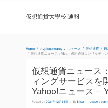
仮想通貨大學校 速報
Home
cryptocurrency
ニュース
仮想通貨
日
仮想通貨ニュース：Visa、仮想通貨コンサルティングサービ
仮想通貨ニュース：
ィングサービスを開始（
Yahoo!ニュース – 
Posted on
2021年12月13日
By
News
Leave a com