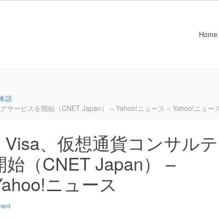
Home
本語
スを開始（CNET Japan） – Yahoo!ニュース – Yahoo!ニュー
Visa、仮想通貨コンサルテ
CNET Japan） –
Yahoo!ニュース
ment