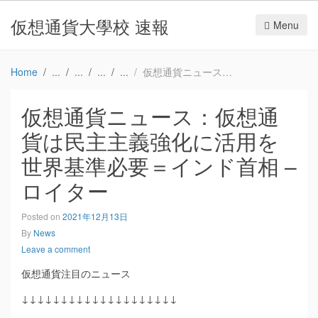
仮想通貨大學校 速報
Menu
Home
仮想通貨ニュース：仮想通貨は民主主義強化に活用を 世界基準必要＝インド首相 – ロイター
仮想通貨ニュース：仮想通
貨は民主主義強化に活用を
世界基準必要＝インド首相 –
ロイター
Posted on
2021年12月13日
By
News
Leave a comment
仮想通貨注目のニュース
↓↓↓↓↓↓↓↓↓↓↓↓↓↓↓↓↓↓↓↓