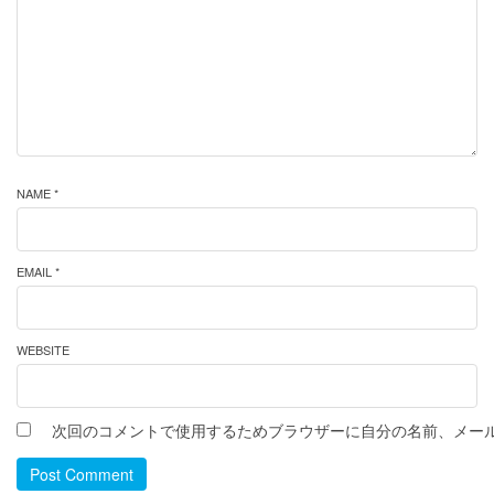
NAME *
EMAIL *
WEBSITE
次回のコメントで使用するためブラウザーに自分の名前、メー
Post Comment