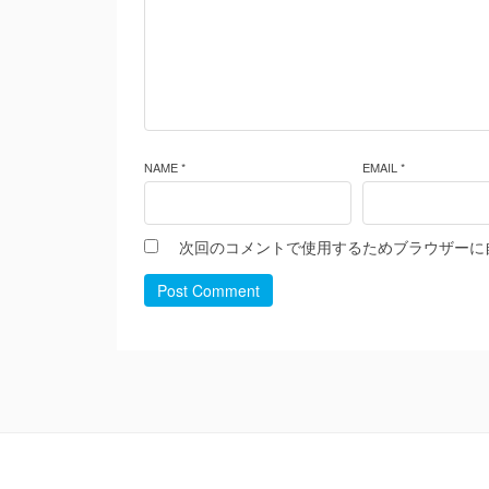
NAME *
EMAIL *
次回のコメントで使用するためブラウザーに
Post Comment