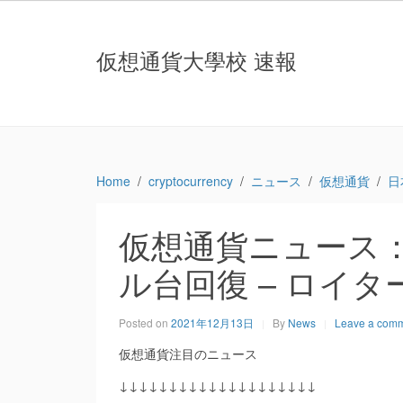
仮想通貨大學校 速報
Home
cryptocurrency
ニュース
仮想通貨
日
仮想通貨ニュース：
ル台回復 – ロイター (R
Posted on
2021年12月13日
By
News
Leave a com
仮想通貨注目のニュース
↓↓↓↓↓↓↓↓↓↓↓↓↓↓↓↓↓↓↓↓