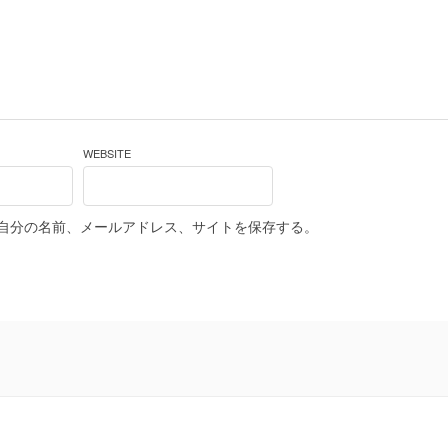
WEBSITE
自分の名前、メールアドレス、サイトを保存する。