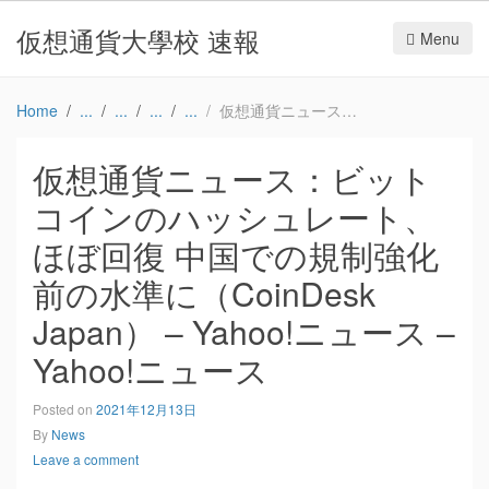
仮想通貨大學校 速報
Menu
Home
仮想通貨ニュース：ビットコインのハッシュレート、ほぼ回復 中国での規制強化前の水準に（CoinDesk Japan） – Yahoo!ニュース – Yahoo!ニュース
仮想通貨ニュース：ビット
コインのハッシュレート、
ほぼ回復 中国での規制強化
前の水準に（CoinDesk
Japan） – Yahoo!ニュース –
Yahoo!ニュース
Posted on
2021年12月13日
By
News
Leave a comment