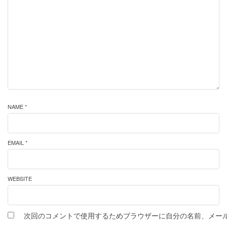
NAME *
EMAIL *
WEBSITE
次回のコメントで使用するためブラウザーに自分の名前、メー