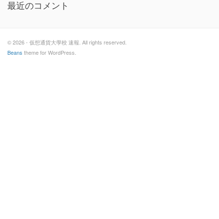
最近のコメント
© 2026 - 仮想通貨大學校 速報. All rights reserved.
Beans
theme for WordPress.