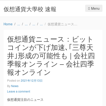
仮想通貨大學校 速報
Menu
Home
仮想通貨ニュース：ビットコインが下げ加速､｢三尊天井｣形成の可能性も | 会社四季報オンライン – 会社四季報オンライン
仮想通貨ニュース：ビット
コインが下げ加速､｢三尊天
井｣形成の可能性も | 会社四
季報オンライン – 会社四季
報オンライン
Posted on
2021年12月13日
By
News
Leave a comment
仮想通貨注目のニュース