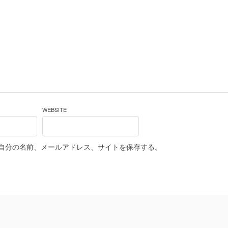
WEBSITE
自分の名前、メールアドレス、サイトを保存する。