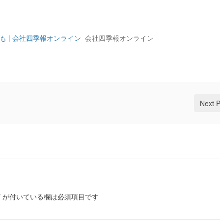
も | 会社四季報オンライン
会社四季報オンライン
Next 
*
が付いている欄は必須項目です