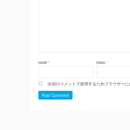
NAME *
EMAIL *
次回のコメントで使用するためブラウザーに
Post Comment