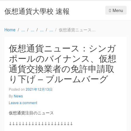
仮想通貨大學校 速報
Menu
Home
仮想通貨ニュース：シンガポールのバイナンス、仮想通貨交換業者の免許申請取り下げ – ブルームバーグ
仮想通貨ニュース：シンガ
ポールのバイナンス、仮想
通貨交換業者の免許申請取
り下げ – ブルームバーグ
Posted on
2021年12月13日
By
News
Leave a comment
仮想通貨注目のニュース
↓↓↓↓↓↓↓↓↓↓↓↓↓↓↓↓↓↓↓↓