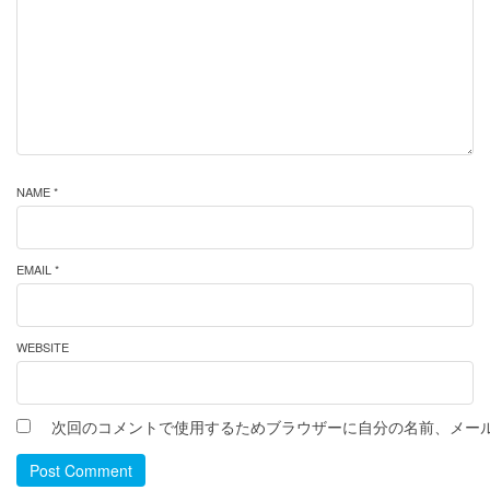
NAME *
EMAIL *
WEBSITE
次回のコメントで使用するためブラウザーに自分の名前、メー
Post Comment