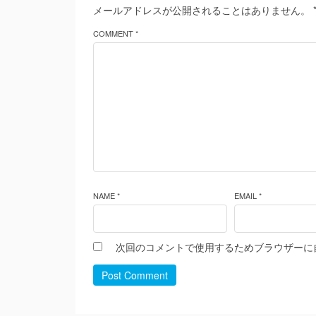
メールアドレスが公開されることはありません。
COMMENT *
NAME *
EMAIL *
次回のコメントで使用するためブラウザーに
Post Comment