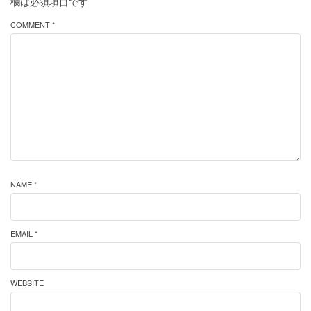
欄は必須項目です
COMMENT *
NAME *
EMAIL *
WEBSITE