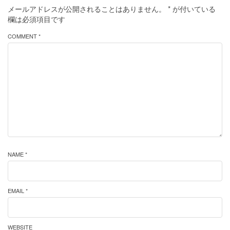
メールアドレスが公開されることはありません。
*
が付いている
欄は必須項目です
COMMENT *
NAME *
EMAIL *
WEBSITE