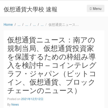
仮想通貨大學校 速報
Menu
Home
仮想通貨ニュース：南アの規制当局、仮想通貨投資家を保護するための枠組み導入を検討中 – コインテレグラフ・ジャパン（ビットコイン、仮想通貨、ブロックチェーンのニュース）
仮想通貨ニュース：南アの
規制当局、仮想通貨投資家
を保護するための枠組み導
入を検討中 – コインテレグ
ラフ・ジャパン（ビットコ
イン、仮想通貨、ブロック
チェーンのニュース）
Posted on
2021年12月12日
By
News