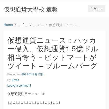
仮想通貨大學校 速報
Menu
Home
仮想通貨ニュース：ハッカー侵入、仮想通貨1.5億ドル相当奪う－ビットマートがツイート – ブルームバーグ
仮想通貨ニュース：ハッカ
ー侵入、仮想通貨1.5億ドル
相当奪う－ビットマートが
ツイート – ブルームバーグ
Posted on
2021年12月12日
By
News
Leave a comment
仮想通貨注目のニュース
↓↓↓↓↓↓↓↓↓↓↓↓↓↓↓↓↓↓↓↓