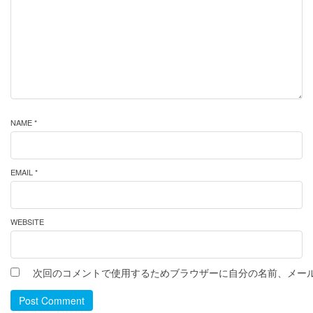
NAME *
EMAIL *
WEBSITE
次回のコメントで使用するためブラウザーに自分の名前、メー
Post Comment