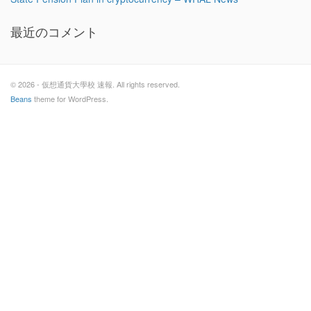
最近のコメント
© 2026 - 仮想通貨大學校 速報. All rights reserved.
Beans
theme for WordPress.