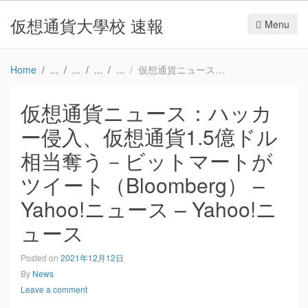
仮想通貨大學校 速報
Menu
Home
仮想通貨ニュース：ハッカー侵入、仮想通貨1.5億ドル相当奪う－ビットマートがツイート（Bloomberg） – Yahoo!ニュース – Yahoo!ニュース
仮想通貨ニュース：ハッカ
ー侵入、仮想通貨1.5億ドル
相当奪う－ビットマートが
ツイート（Bloomberg） –
Yahoo!ニュース – Yahoo!ニ
ュース
Posted on
2021年12月12日
By
News
Leave a comment