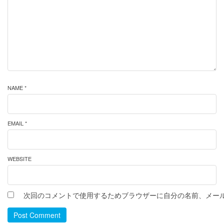
NAME *
EMAIL *
WEBSITE
次回のコメントで使用するためブラウザーに自分の名前、メー
Post Comment