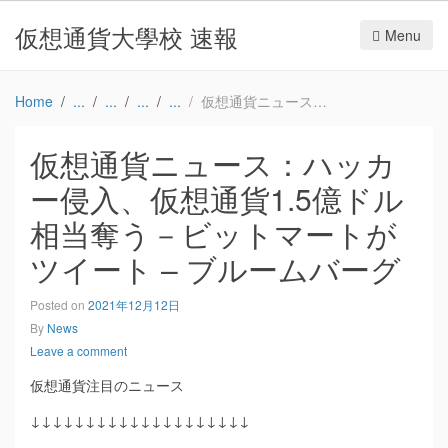
仮想通貨大學校 速報
Menu
Home
仮想通貨ニュース：ハッカー侵入、仮想通貨1.5億ドル相当奪う－ビットマートがツイート – ブルームバーグ
仮想通貨ニュース：ハッカ
ー侵入、仮想通貨1.5億ドル
相当奪う－ビットマートが
ツイート – ブルームバーグ
Posted on
2021年12月12日
By
News
Leave a comment
仮想通貨注目のニュース
↓↓↓↓↓↓↓↓↓↓↓↓↓↓↓↓↓↓↓↓