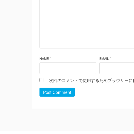
NAME *
EMAIL *
次回のコメントで使用するためブラウザーに
Post Comment