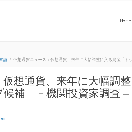
Home
本語
仮想通貨ニュース：仮想通貨、来年に大幅調整に入る資産「トッ
：仮想通貨、来年に大幅調整
候補」－機関投資家調査 –
ment