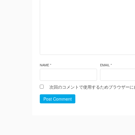
NAME *
EMAIL *
次回のコメントで使用するためブラウザーに
Post Comment