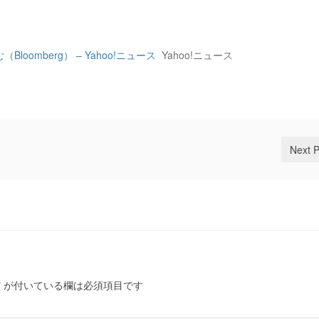
omberg） – Yahoo!ニュース
Yahoo!ニュース
Next 
*
が付いている欄は必須項目です