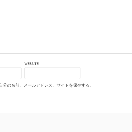
WEBSITE
自分の名前、メールアドレス、サイトを保存する。