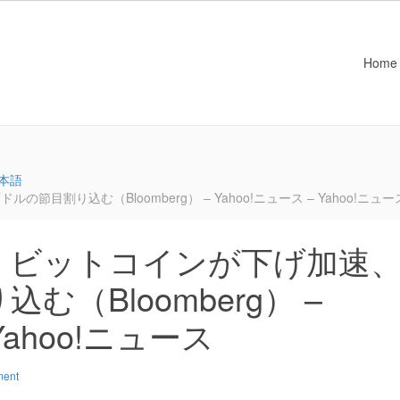
Home
本語
割り込む（Bloomberg） – Yahoo!ニュース – Yahoo!ニュー
：ビットコインが下げ加速
（Bloomberg） –
Yahoo!ニュース
ment